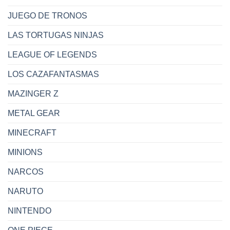
JUEGO DE TRONOS
LAS TORTUGAS NINJAS
LEAGUE OF LEGENDS
LOS CAZAFANTASMAS
MAZINGER Z
METAL GEAR
MINECRAFT
MINIONS
NARCOS
NARUTO
NINTENDO