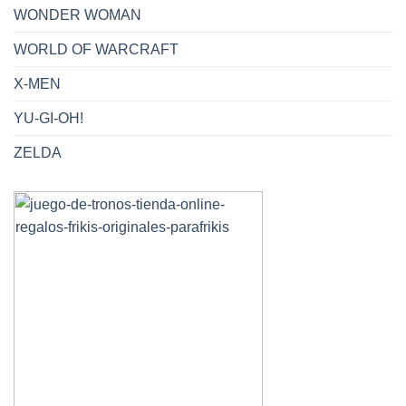
WONDER WOMAN
WORLD OF WARCRAFT
X-MEN
YU-GI-OH!
ZELDA