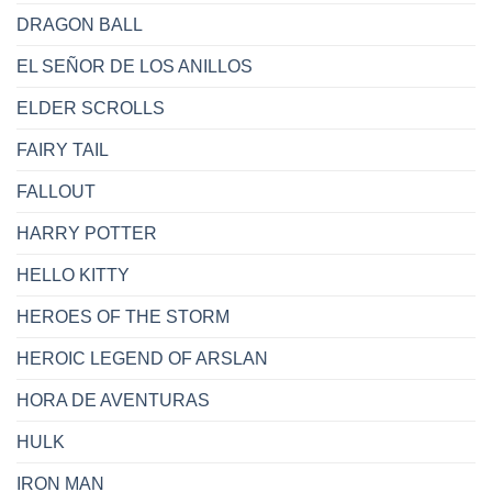
DRAGON BALL
EL SEÑOR DE LOS ANILLOS
ELDER SCROLLS
FAIRY TAIL
FALLOUT
HARRY POTTER
HELLO KITTY
HEROES OF THE STORM
HEROIC LEGEND OF ARSLAN
HORA DE AVENTURAS
HULK
IRON MAN