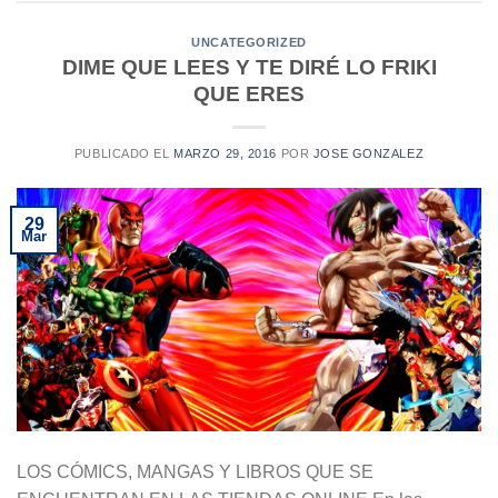
UNCATEGORIZED
DIME QUE LEES Y TE DIRÉ LO FRIKI
QUE ERES
PUBLICADO EL
MARZO 29, 2016
POR
JOSE GONZALEZ
29
Mar
LOS CÓMICS, MANGAS Y LIBROS QUE SE