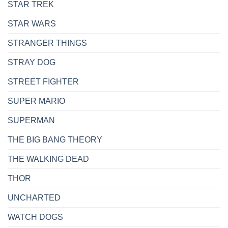
STAR TREK
STAR WARS
STRANGER THINGS
STRAY DOG
STREET FIGHTER
SUPER MARIO
SUPERMAN
THE BIG BANG THEORY
THE WALKING DEAD
THOR
UNCHARTED
WATCH DOGS