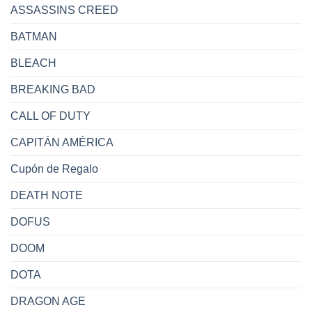
ASSASSINS CREED
BATMAN
BLEACH
BREAKING BAD
CALL OF DUTY
CAPITÁN AMÉRICA
Cupón de Regalo
DEATH NOTE
DOFUS
DOOM
DOTA
DRAGON AGE