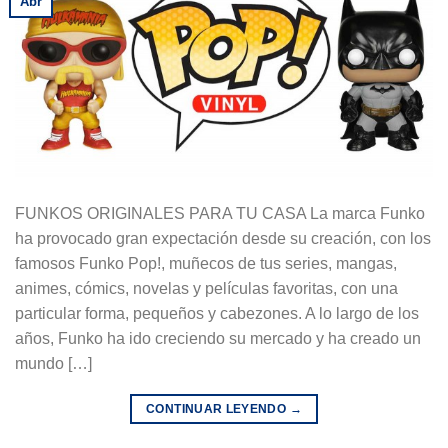
Abr
FUNKOS ORIGINALES PARA TU CASA La marca Funko
ha provocado gran expectación desde su creación, con los
famosos Funko Pop!, muñecos de tus series, mangas,
animes, cómics, novelas y películas favoritas, con una
particular forma, pequeños y cabezones. A lo largo de los
años, Funko ha ido creciendo su mercado y ha creado un
mundo […]
CONTINUAR LEYENDO
→