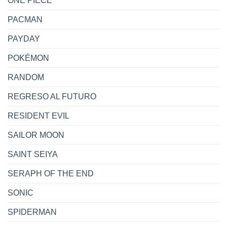
ONE PIECE
PACMAN
PAYDAY
POKÉMON
RANDOM
REGRESO AL FUTURO
RESIDENT EVIL
SAILOR MOON
SAINT SEIYA
SERAPH OF THE END
SONIC
SPIDERMAN