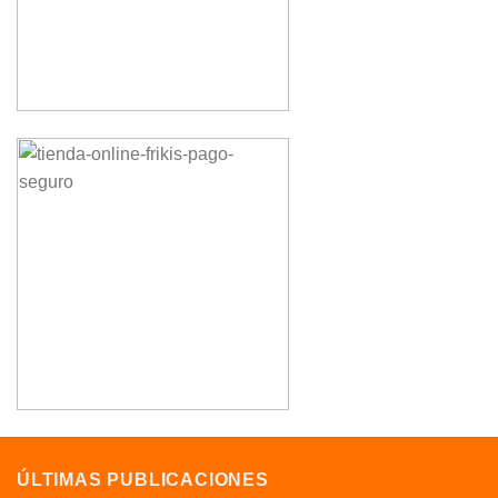
ÚLTIMAS PUBLICACIONES