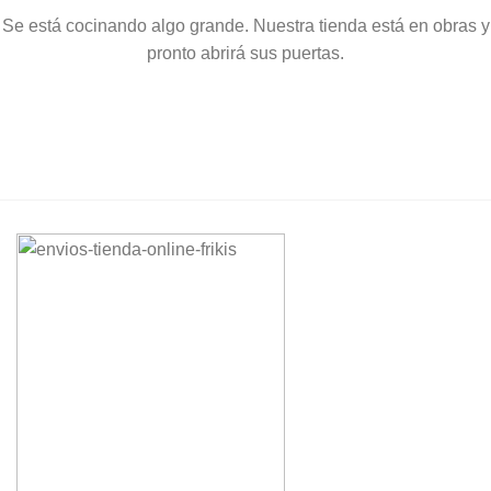
Se está cocinando algo grande. Nuestra tienda está en obras y
pronto abrirá sus puertas.