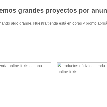
emos grandes proyectos por anun
nando algo grande. Nuestra tienda está en obras y pronto abrirá