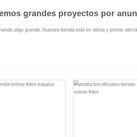
emos grandes proyectos por anun
nando algo grande. Nuestra tienda está en obras y pronto abrirá