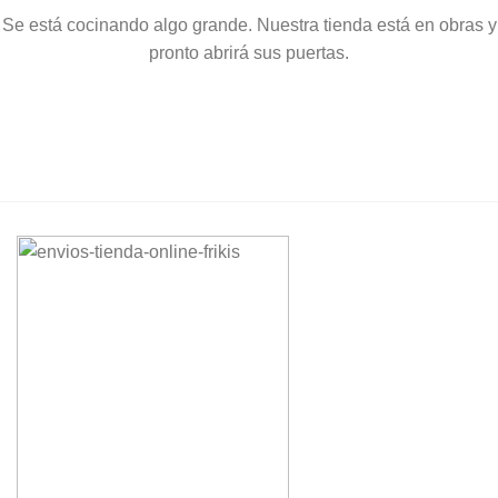
Se está cocinando algo grande. Nuestra tienda está en obras y
pronto abrirá sus puertas.