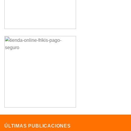
ÚLTIMAS PUBLICACIONES