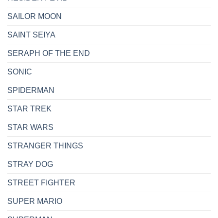
SAILOR MOON
SAINT SEIYA
SERAPH OF THE END
SONIC
SPIDERMAN
STAR TREK
STAR WARS
STRANGER THINGS
STRAY DOG
STREET FIGHTER
SUPER MARIO