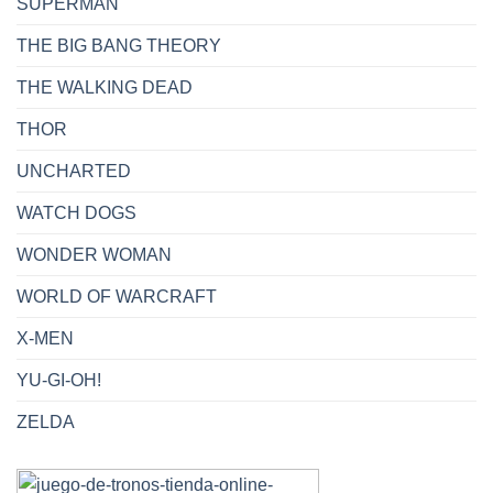
SUPERMAN
THE BIG BANG THEORY
THE WALKING DEAD
THOR
UNCHARTED
WATCH DOGS
WONDER WOMAN
WORLD OF WARCRAFT
X-MEN
YU-GI-OH!
ZELDA