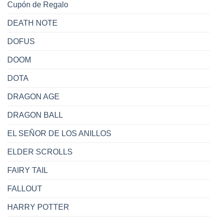
Cupón de Regalo
DEATH NOTE
DOFUS
DOOM
DOTA
DRAGON AGE
DRAGON BALL
EL SEÑOR DE LOS ANILLOS
ELDER SCROLLS
FAIRY TAIL
FALLOUT
HARRY POTTER