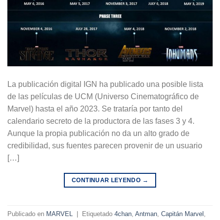
La publicación digital IGN ha publicado una posible lista
de las películas de UCM (Universo Cinematográfico de
Marvel) hasta el año 2023. Se trataría por tanto del
calendario secreto de la productora de las fases 3 y 4.
Aunque la propia publicación no da un alto grado de
credibilidad, sus fuentes parecen provenir de un usuario
[…]
CONTINUAR LEYENDO
→
Publicado en
MARVEL
|
Etiquetado
4chan
,
Antman
,
Capitán Marvel
,