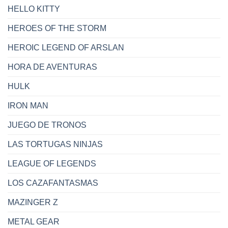
HELLO KITTY
HEROES OF THE STORM
HEROIC LEGEND OF ARSLAN
HORA DE AVENTURAS
HULK
IRON MAN
JUEGO DE TRONOS
LAS TORTUGAS NINJAS
LEAGUE OF LEGENDS
LOS CAZAFANTASMAS
MAZINGER Z
METAL GEAR