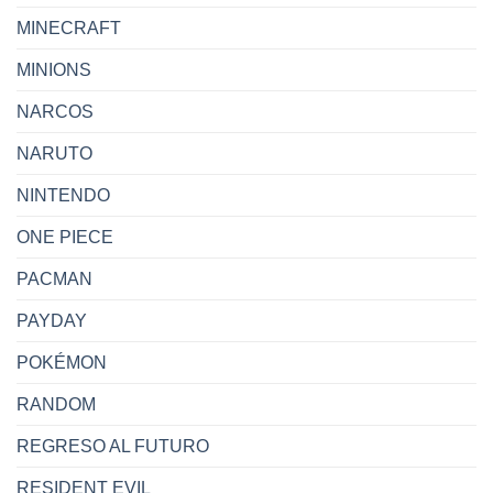
MINECRAFT
MINIONS
NARCOS
NARUTO
NINTENDO
ONE PIECE
PACMAN
PAYDAY
POKÉMON
RANDOM
REGRESO AL FUTURO
RESIDENT EVIL