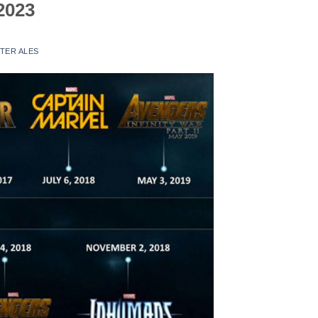
2023
TER ALES