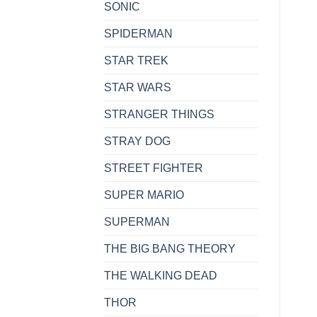
SONIC
SPIDERMAN
STAR TREK
STAR WARS
STRANGER THINGS
STRAY DOG
STREET FIGHTER
SUPER MARIO
SUPERMAN
THE BIG BANG THEORY
THE WALKING DEAD
THOR