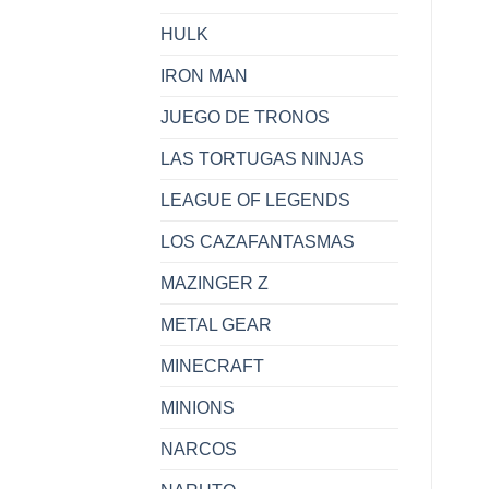
HULK
IRON MAN
JUEGO DE TRONOS
LAS TORTUGAS NINJAS
LEAGUE OF LEGENDS
LOS CAZAFANTASMAS
MAZINGER Z
METAL GEAR
MINECRAFT
MINIONS
NARCOS