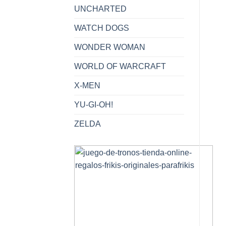
UNCHARTED
WATCH DOGS
WONDER WOMAN
WORLD OF WARCRAFT
X-MEN
YU-GI-OH!
ZELDA