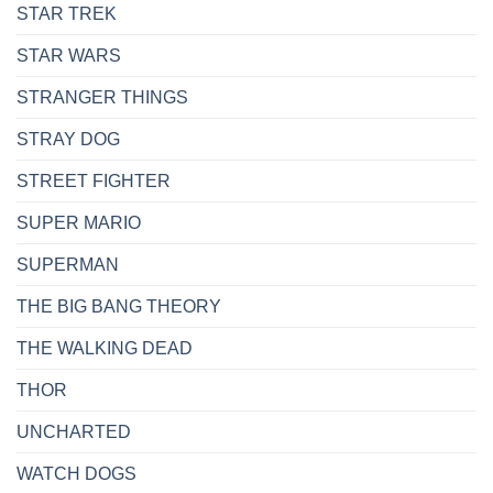
STAR TREK
STAR WARS
STRANGER THINGS
STRAY DOG
STREET FIGHTER
SUPER MARIO
SUPERMAN
THE BIG BANG THEORY
THE WALKING DEAD
THOR
UNCHARTED
WATCH DOGS