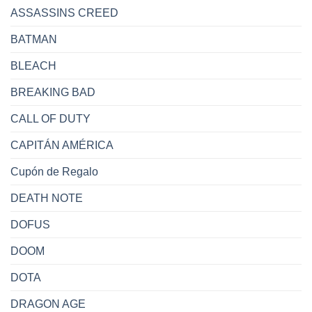
ASSASSINS CREED
BATMAN
BLEACH
BREAKING BAD
CALL OF DUTY
CAPITÁN AMÉRICA
Cupón de Regalo
DEATH NOTE
DOFUS
DOOM
DOTA
DRAGON AGE