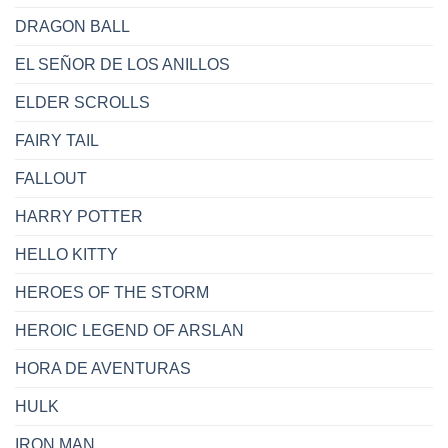
DRAGON BALL
EL SEÑOR DE LOS ANILLOS
ELDER SCROLLS
FAIRY TAIL
FALLOUT
HARRY POTTER
HELLO KITTY
HEROES OF THE STORM
HEROIC LEGEND OF ARSLAN
HORA DE AVENTURAS
HULK
IRON MAN