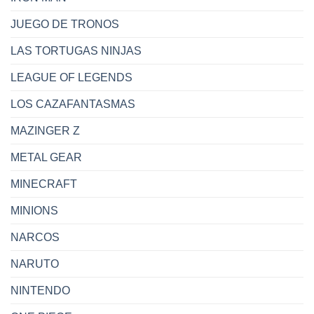
JUEGO DE TRONOS
LAS TORTUGAS NINJAS
LEAGUE OF LEGENDS
LOS CAZAFANTASMAS
MAZINGER Z
METAL GEAR
MINECRAFT
MINIONS
NARCOS
NARUTO
NINTENDO