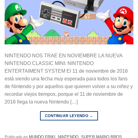
NINTENDO NOS TRAE EN NOVIEMBRE LA NUEVA
NINTENDO CLASSIC MINI: NINTENDO
ENTERTAIMENT SYSTEM El 11 de noviembre de 2016
está siendo una fecha muy esperada para todos los fans
de Nintendo y por aquellos que quieren volver a su niñez y
recordar viejos tiempos, porque el 11 de noviembre de
2016 llega la nueva Nintendo […]
CONTINUAR LEYENDO
→
Publicado en
MUNDO FRIKI
,
NINTENDO
,
SUPER MARIO BROS
,