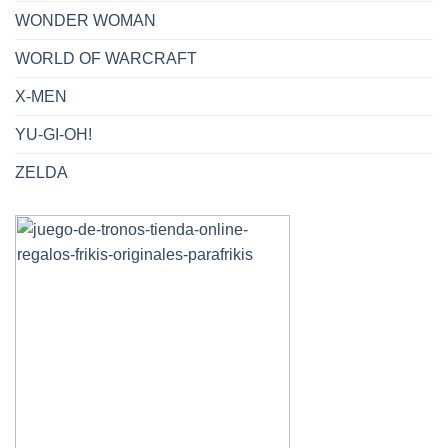
WONDER WOMAN
WORLD OF WARCRAFT
X-MEN
YU-GI-OH!
ZELDA