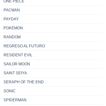
ONE PIECE
PACMAN
PAYDAY
POKÉMON
RANDOM
REGRESO AL FUTURO
RESIDENT EVIL
SAILOR MOON
SAINT SEIYA
SERAPH OF THE END
SONIC
SPIDERMAN