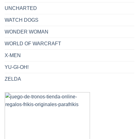
UNCHARTED
WATCH DOGS
WONDER WOMAN
WORLD OF WARCRAFT
X-MEN
YU-GI-OH!
ZELDA