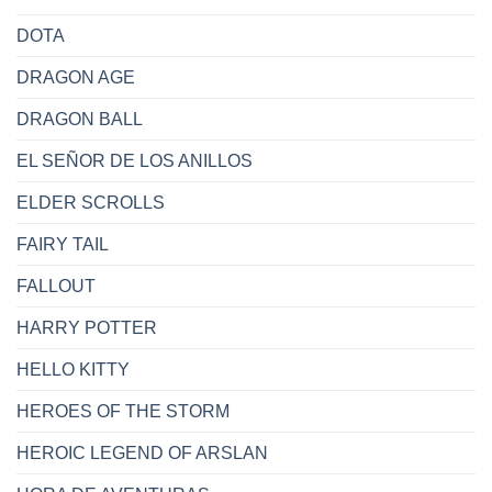
DOTA
DRAGON AGE
DRAGON BALL
EL SEÑOR DE LOS ANILLOS
ELDER SCROLLS
FAIRY TAIL
FALLOUT
HARRY POTTER
HELLO KITTY
HEROES OF THE STORM
HEROIC LEGEND OF ARSLAN