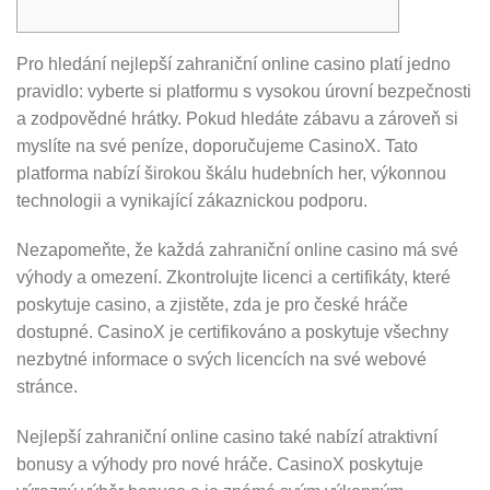
Pro hledání nejlepší zahraniční online casino platí jedno
pravidlo: vyberte si platformu s vysokou úrovní bezpečnosti
a zodpovědné hrátky. Pokud hledáte zábavu a zároveň si
myslíte na své peníze, doporučujeme CasinoX. Tato
platforma nabízí širokou škálu hudebních her, výkonnou
technologii a vynikající zákaznickou podporu.
Nezapomeňte, že každá zahraniční online casino má své
výhody a omezení. Zkontrolujte licenci a certifikáty, které
poskytuje casino, a zjistěte, zda je pro české hráče
dostupné. CasinoX je certifikováno a poskytuje všechny
nezbytné informace o svých licencích na své webové
stránce.
Nejlepší zahraniční online casino také nabízí atraktivní
bonusy a výhody pro nové hráče. CasinoX poskytuje