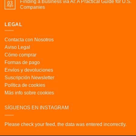
Finding a Business via AI: A Practical Guide for U.S.
03
Ago
Companies
LEGAL
Contacta con Nosotros
Aviso Legal
Cómo comprar
Formas de pago
Envíos y devoluciones
Suscripción Newsletter
Política de cookies
Más info sobre cookies
SÍGUENOS EN INSTAGRAM
Please check your feed, the data was entered incorrectly.