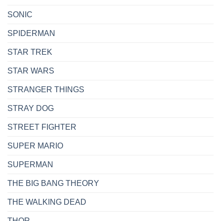
SONIC
SPIDERMAN
STAR TREK
STAR WARS
STRANGER THINGS
STRAY DOG
STREET FIGHTER
SUPER MARIO
SUPERMAN
THE BIG BANG THEORY
THE WALKING DEAD
THOR