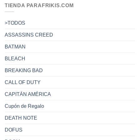
TIENDA PARAFRIKIS.COM
>TODOS
ASSASSINS CREED
BATMAN
BLEACH
BREAKING BAD
CALL OF DUTY
CAPITÁN AMÉRICA
Cupón de Regalo
DEATH NOTE
DOFUS