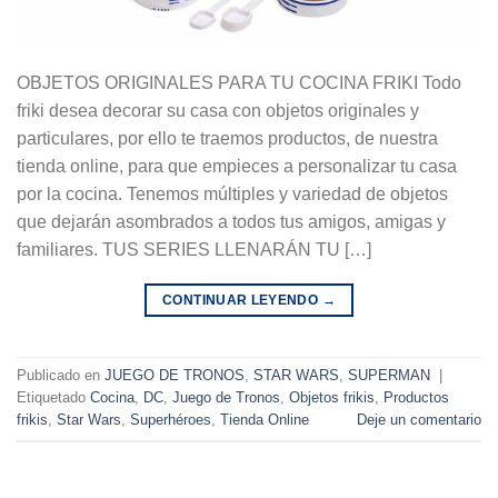
OBJETOS ORIGINALES PARA TU COCINA FRIKI Todo
friki desea decorar su casa con objetos originales y
particulares, por ello te traemos productos, de nuestra
tienda online, para que empieces a personalizar tu casa
por la cocina. Tenemos múltiples y variedad de objetos
que dejarán asombrados a todos tus amigos, amigas y
familiares. TUS SERIES LLENARÁN TU […]
CONTINUAR LEYENDO
→
Publicado en
JUEGO DE TRONOS
,
STAR WARS
,
SUPERMAN
|
Etiquetado
Cocina
,
DC
,
Juego de Tronos
,
Objetos frikis
,
Productos
frikis
,
Star Wars
,
Superhéroes
,
Tienda Online
Deje un comentario