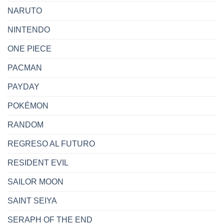
NARUTO
NINTENDO
ONE PIECE
PACMAN
PAYDAY
POKÉMON
RANDOM
REGRESO AL FUTURO
RESIDENT EVIL
SAILOR MOON
SAINT SEIYA
SERAPH OF THE END