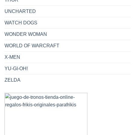
UNCHARTED
WATCH DOGS
WONDER WOMAN
WORLD OF WARCRAFT
X-MEN
YU-GI-OH!
ZELDA