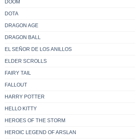
DOOM
DOTA
DRAGON AGE
DRAGON BALL
EL SEÑOR DE LOS ANILLOS
ELDER SCROLLS
FAIRY TAIL
FALLOUT
HARRY POTTER
HELLO KITTY
HEROES OF THE STORM
HEROIC LEGEND OF ARSLAN