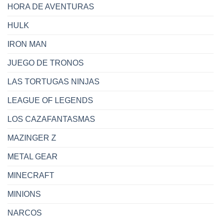
HORA DE AVENTURAS
HULK
IRON MAN
JUEGO DE TRONOS
LAS TORTUGAS NINJAS
LEAGUE OF LEGENDS
LOS CAZAFANTASMAS
MAZINGER Z
METAL GEAR
MINECRAFT
MINIONS
NARCOS