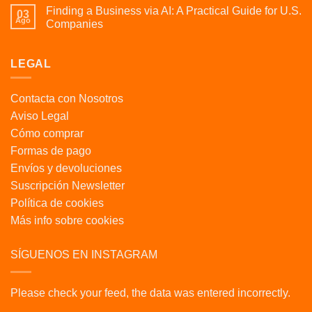
Finding a Business via AI: A Practical Guide for U.S.
03
Ago
Companies
LEGAL
Contacta con Nosotros
Aviso Legal
Cómo comprar
Formas de pago
Envíos y devoluciones
Suscripción Newsletter
Política de cookies
Más info sobre cookies
SÍGUENOS EN INSTAGRAM
Please check your feed, the data was entered incorrectly.