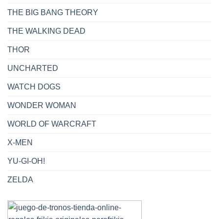
THE BIG BANG THEORY
THE WALKING DEAD
THOR
UNCHARTED
WATCH DOGS
WONDER WOMAN
WORLD OF WARCRAFT
X-MEN
YU-GI-OH!
ZELDA