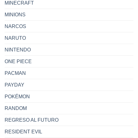
MINECRAFT
MINIONS
NARCOS
NARUTO
NINTENDO
ONE PIECE
PACMAN
PAYDAY
POKÉMON
RANDOM
REGRESO AL FUTURO
RESIDENT EVIL