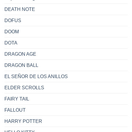
DEATH NOTE
DOFUS
DOOM
DOTA
DRAGON AGE
DRAGON BALL
EL SEÑOR DE LOS ANILLOS
ELDER SCROLLS
FAIRY TAIL
FALLOUT
HARRY POTTER