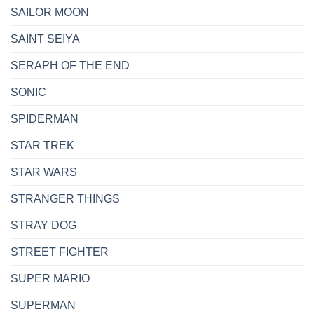
SAILOR MOON
SAINT SEIYA
SERAPH OF THE END
SONIC
SPIDERMAN
STAR TREK
STAR WARS
STRANGER THINGS
STRAY DOG
STREET FIGHTER
SUPER MARIO
SUPERMAN