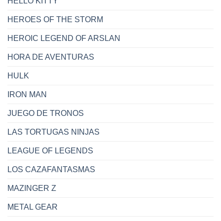
HELLO KITTY
HEROES OF THE STORM
HEROIC LEGEND OF ARSLAN
HORA DE AVENTURAS
HULK
IRON MAN
JUEGO DE TRONOS
LAS TORTUGAS NINJAS
LEAGUE OF LEGENDS
LOS CAZAFANTASMAS
MAZINGER Z
METAL GEAR