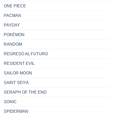
ONE PIECE
PACMAN
PAYDAY
POKÉMON
RANDOM
REGRESO AL FUTURO
RESIDENT EVIL
SAILOR MOON
SAINT SEIYA
SERAPH OF THE END
SONIC
SPIDERMAN