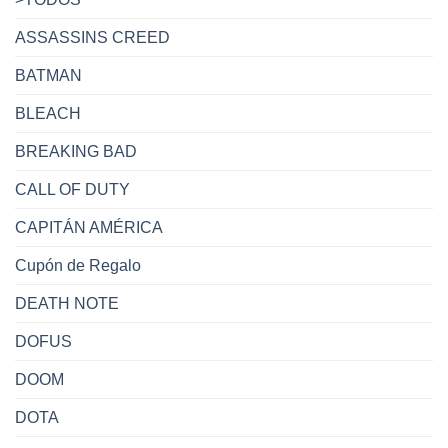
ASSASSINS CREED
BATMAN
BLEACH
BREAKING BAD
CALL OF DUTY
CAPITÁN AMÉRICA
Cupón de Regalo
DEATH NOTE
DOFUS
DOOM
DOTA