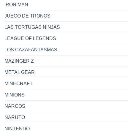
IRON MAN
JUEGO DE TRONOS
LAS TORTUGAS NINJAS
LEAGUE OF LEGENDS
LOS CAZAFANTASMAS
MAZINGER Z
METAL GEAR
MINECRAFT
MINIONS
NARCOS
NARUTO
NINTENDO