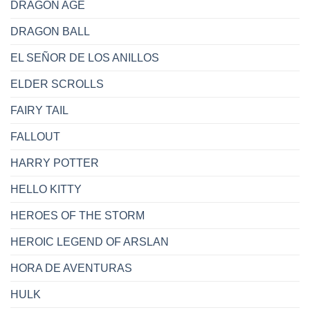
DRAGON AGE
DRAGON BALL
EL SEÑOR DE LOS ANILLOS
ELDER SCROLLS
FAIRY TAIL
FALLOUT
HARRY POTTER
HELLO KITTY
HEROES OF THE STORM
HEROIC LEGEND OF ARSLAN
HORA DE AVENTURAS
HULK