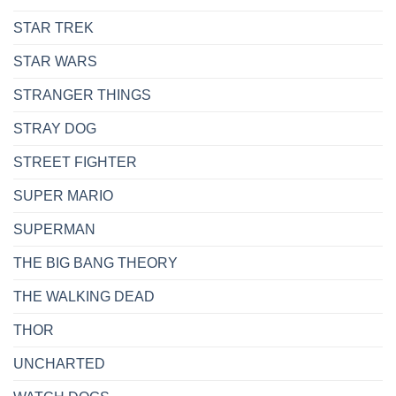
STAR TREK
STAR WARS
STRANGER THINGS
STRAY DOG
STREET FIGHTER
SUPER MARIO
SUPERMAN
THE BIG BANG THEORY
THE WALKING DEAD
THOR
UNCHARTED