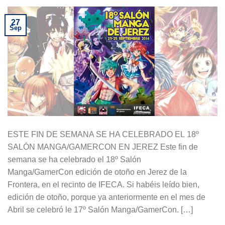
27
Sep
ESTE FIN DE SEMANA SE HA CELEBRADO EL 18º
SALÓN MANGA/GAMERCON EN JEREZ Este fin de
semana se ha celebrado el 18º Salón
Manga/GamerCon edición de otoño en Jerez de la
Frontera, en el recinto de IFECA. Si habéis leído bien,
edición de otoño, porque ya anteriormente en el mes de
Abril se celebró le 17º Salón Manga/GamerCon. […]