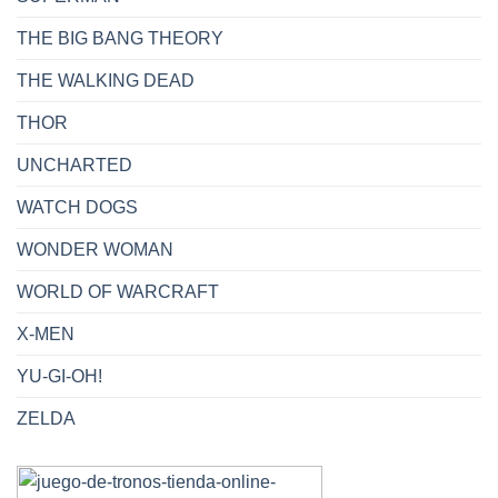
THE BIG BANG THEORY
THE WALKING DEAD
THOR
UNCHARTED
WATCH DOGS
WONDER WOMAN
WORLD OF WARCRAFT
X-MEN
YU-GI-OH!
ZELDA