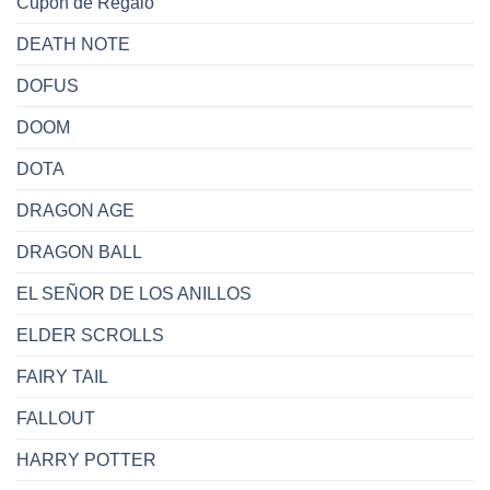
Cupón de Regalo
DEATH NOTE
DOFUS
DOOM
DOTA
DRAGON AGE
DRAGON BALL
EL SEÑOR DE LOS ANILLOS
ELDER SCROLLS
FAIRY TAIL
FALLOUT
HARRY POTTER