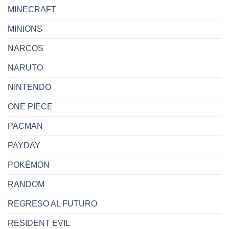
MINECRAFT
MINIONS
NARCOS
NARUTO
NINTENDO
ONE PIECE
PACMAN
PAYDAY
POKÉMON
RANDOM
REGRESO AL FUTURO
RESIDENT EVIL