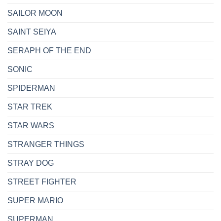
SAILOR MOON
SAINT SEIYA
SERAPH OF THE END
SONIC
SPIDERMAN
STAR TREK
STAR WARS
STRANGER THINGS
STRAY DOG
STREET FIGHTER
SUPER MARIO
SUPERMAN