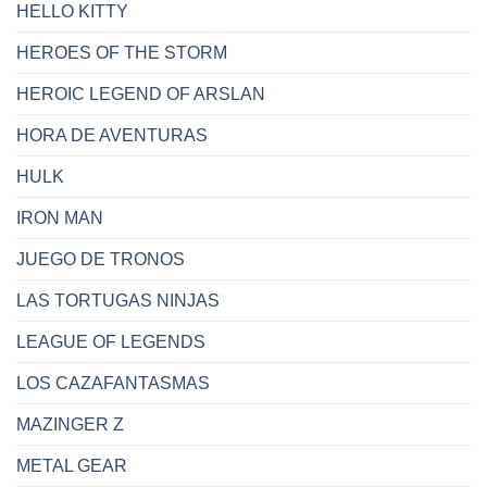
HELLO KITTY
HEROES OF THE STORM
HEROIC LEGEND OF ARSLAN
HORA DE AVENTURAS
HULK
IRON MAN
JUEGO DE TRONOS
LAS TORTUGAS NINJAS
LEAGUE OF LEGENDS
LOS CAZAFANTASMAS
MAZINGER Z
METAL GEAR