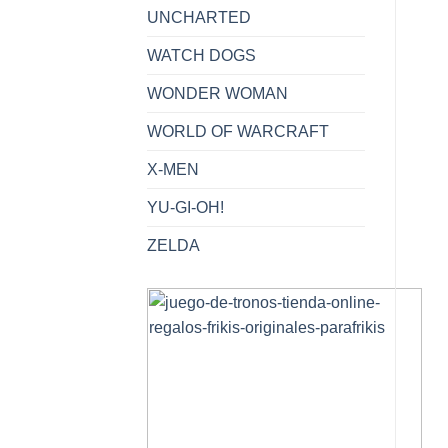
UNCHARTED
WATCH DOGS
WONDER WOMAN
WORLD OF WARCRAFT
X-MEN
YU-GI-OH!
ZELDA