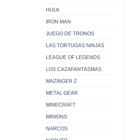
HULK
IRON MAN
JUEGO DE TRONOS
LAS TORTUGAS NINJAS
LEAGUE OF LEGENDS
LOS CAZAFANTASMAS
MAZINGER Z
METAL GEAR
MINECRAFT
MINIONS
NARCOS