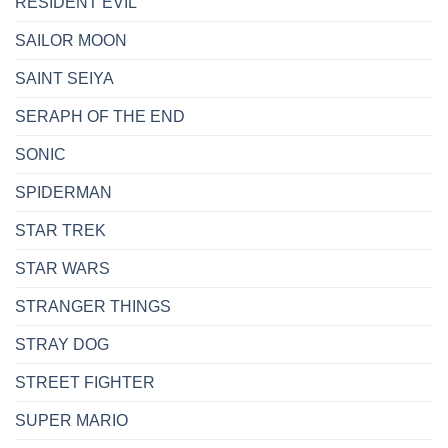
RESIDENT EVIL
SAILOR MOON
SAINT SEIYA
SERAPH OF THE END
SONIC
SPIDERMAN
STAR TREK
STAR WARS
STRANGER THINGS
STRAY DOG
STREET FIGHTER
SUPER MARIO