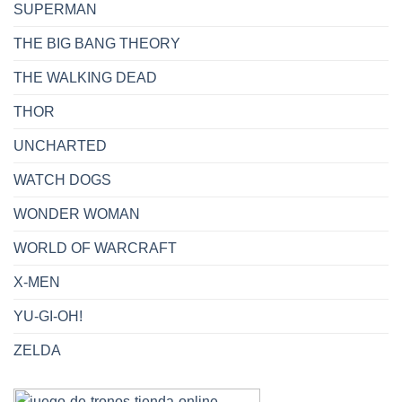
SUPERMAN
THE BIG BANG THEORY
THE WALKING DEAD
THOR
UNCHARTED
WATCH DOGS
WONDER WOMAN
WORLD OF WARCRAFT
X-MEN
YU-GI-OH!
ZELDA