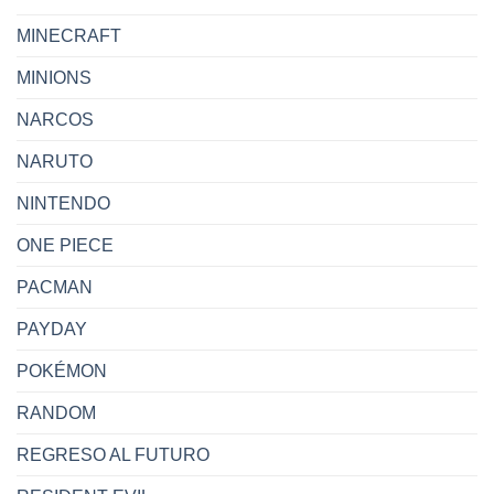
MINECRAFT
MINIONS
NARCOS
NARUTO
NINTENDO
ONE PIECE
PACMAN
PAYDAY
POKÉMON
RANDOM
REGRESO AL FUTURO