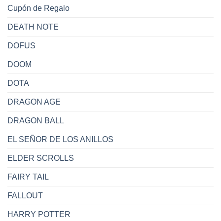
Cupón de Regalo
DEATH NOTE
DOFUS
DOOM
DOTA
DRAGON AGE
DRAGON BALL
EL SEÑOR DE LOS ANILLOS
ELDER SCROLLS
FAIRY TAIL
FALLOUT
HARRY POTTER