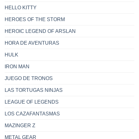
HELLO KITTY
HEROES OF THE STORM
HEROIC LEGEND OF ARSLAN
HORA DE AVENTURAS
HULK
IRON MAN
JUEGO DE TRONOS
LAS TORTUGAS NINJAS
LEAGUE OF LEGENDS
LOS CAZAFANTASMAS
MAZINGER Z
METAL GEAR