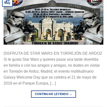
16
May
DISFRUTA DE STAR WARS EN TORREJÓN DE ARDOZ
Si te gusta Star Wars y quieres pasar una tarde divertida
en familia o con tus amigos y amigas, no dudes en visitar
en Torrejón de Ardoz, Madrid, el evento multitudinario
Galaxy Welcome Day que se celebra el 21 de mayo de
2016 en el Parque Europa, […]
CONTINUAR LEYENDO
→