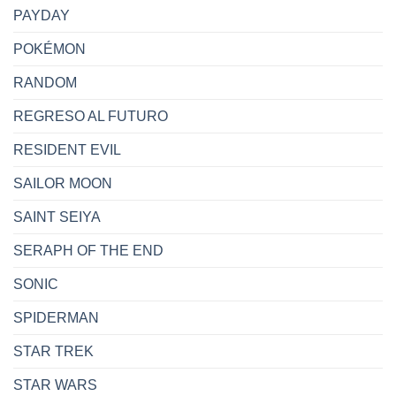
PAYDAY
POKÉMON
RANDOM
REGRESO AL FUTURO
RESIDENT EVIL
SAILOR MOON
SAINT SEIYA
SERAPH OF THE END
SONIC
SPIDERMAN
STAR TREK
STAR WARS