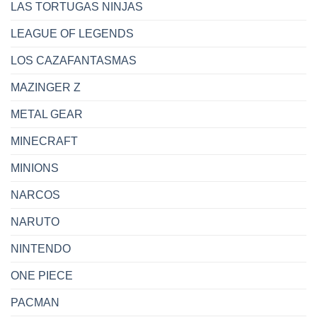
LAS TORTUGAS NINJAS
LEAGUE OF LEGENDS
LOS CAZAFANTASMAS
MAZINGER Z
METAL GEAR
MINECRAFT
MINIONS
NARCOS
NARUTO
NINTENDO
ONE PIECE
PACMAN