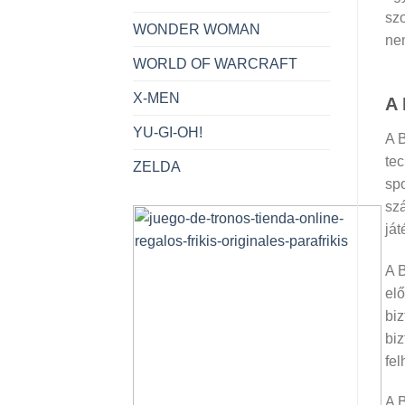
szo
WONDER WOMAN
nem
WORLD OF WARCRAFT
X-MEN
A 
YU-GI-OH!
A B
tec
ZELDA
spo
szá
já
A B
elő
biz
biz
fel
A B