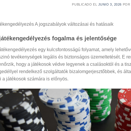
PUBLICADO EL
JUNIO 3, 2026
PO
ékengedélyezés A jogszabályok változásai és hatásaik
játékengedélyezés fogalma és jelentősége
átékengedélyezés egy kulcsfontosságú folyamat, amely lehetővé
zinó tevékenységek legális és biztonságos üzemeltetését. E re
enőrzik, hogy a játékosok védve legyenek a csalásoktól és a tis
edéllyel rendelkező szolgáltatók bizalomgerjesztőbbek, és álta
 a játékosok számára is előnyös.