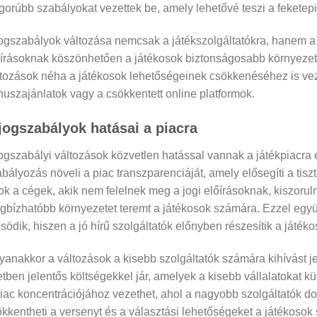
gorúbb szabályokat vezettek be, amely lehetővé teszi a feketepi
ogszabályok változása nemcsak a játékszolgáltatókra, hanem a j
őírásoknak köszönhetően a játékosok biztonságosabb környezet
tozások néha a játékosok lehetőségeinek csökkenéséhez is veze
uszajánlatok vagy a csökkentett online platformok.
jogszabályok hatásai a piacra
ogszabályi változások közvetlen hatással vannak a játékpiacra 
bályozás növeli a piac transzparenciáját, amely elősegíti a tisz
k a cégek, akik nem felelnek meg a jogi előírásoknak, kiszoruln
bízhatóbb környezetet teremt a játékosok számára. Ezzel együtt 
södik, hiszen a jó hírű szolgáltatók előnyben részesítik a játék
anakkor a változások a kisebb szolgáltatók számára kihívást jel
tben jelentős költségekkel jár, amelyek a kisebb vállalatokat k
iac koncentrációjához vezethet, ahol a nagyobb szolgáltatók do
kkentheti a versenyt és a választási lehetőségeket a játékosok