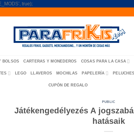
Skip
_MODS', true);
to
content
Y BOLSOS
CARTERAS Y MONEDEROS
COSAS PARA LA CASA
TES
LEGO
LLAVEROS
MOCHILAS
PAPELERÍA
PELUCHE
CUPÓN DE REGALO
PUBLIC
Játékengedélyezés A jogszabál
hatásaik