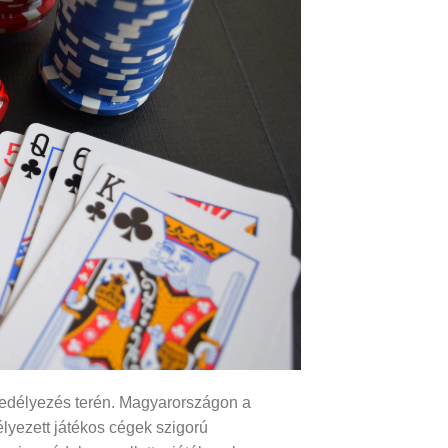
gedélyezés terén. Magyarországon a
élyezett játékos cégek szigorú