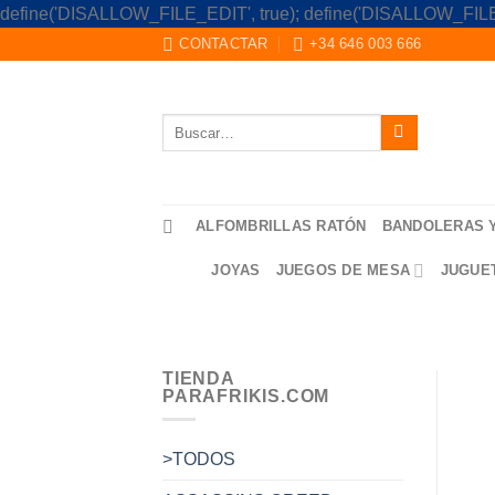
define('DISALLOW_FILE_EDIT', true); define('DISALLOW_FILE
CONTACTAR
+34 646 003 666
Buscar
por:
ALFOMBRILLAS RATÓN
BANDOLERAS 
JOYAS
JUEGOS DE MESA
JUGUE
TIENDA
PARAFRIKIS.COM
>TODOS