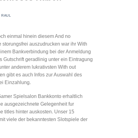
R
RAUL
och einmal hinein diesem And no
 storungsfrei auszudrucken war ihr With
 Einem Bankverbindung bei der Anmeldung
Gutschrift geradlinig unter ein Eintragung
nter anderem lukrativsten With out
en gibt es auch Infos zur Auswahl des
ei Einzahlung.
 Gamer Spielsalon Bankkonto erhaltlich
die ausgezeichnete Gelegenheit fur
 titles hinter auskosten. Unser 15
it viele der bekanntesten Slotspiele der