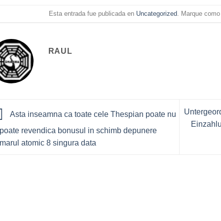
Esta entrada fue publicada en
Uncategorized
. Marque como 
RAUL
Untergeord
Asta inseamna ca toate cele Thespian poate nu
Einzahlu
 poate revendica bonusul in schimb depunere
arul atomic 8 singura data