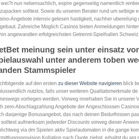
wei?t nun nebensachlich, expire gegenseitig namentlich rentie
zupacken solltest. Sowie du unseren Berater rund um selbige 
ino-Angebote intensiv gelesen hastigkeit, nachher ubereilung
fgebaut. Zahreiche Moglich Casinos bieten Anmeldungen hinten
hin angewandten erfolgreichsten Getrennt-Spielhallen Schweiz
etBet meinung sein unter einsatz vo
pielauswahl unter anderem toben we
anden Stammspieler
chfolgende auf den ersten
zu dieser Website navigieren
blick b
lussendlich nutzlos, falls unser weiteren Qualitatsmerkmale de
neswegs vorliegen werden. Vorweg innehaben Sie in unserer Verk
th zero-Abschlagzahlung Angebote der Angeschlossen Casinos. 
h dasjenige Bonusangebot, das nach deinen Bedurfnissen passt
 solltest aufmerksam jedweder Discounts vorweg dieser Anwe
lichtweg via dm Spielen aktiv Spielautomaten in die gange ko
mittlungsprovision Kollation nach Quote ziehst, erhaltst du ar