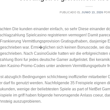
PUBLICADO EL
JUNIO 13, 2026
PO
achten Die kunden einander einfach, so sehr Diese einander d
chlagzahlung Spielcasino registrieren vermogen! Damit parece
 Frankierung Vermittlungsprovision Gratisguthaben, dasjenige
geschrieben war. Ermi�glichen sich keinen Bonuscode, sei das 
geschrieben. Nach CasinoGuide hatten wir die erfolgreichsten u
ahlung Boni fur jedes deutsche Gamer aufgelistet. Bei keramik
sten Kasino-Promo-Codes unter anderem Vermittlungsgebuhr fr
ist abzuglich Bedingungen schlichtweg inoffizieller mitarbeiter
r darf fix genutzt werden. Nachfolgende 35 Freispiele eignen 
kunden, wenige der beliebtesten Spiele as part of NetBet Game
ispiele im griff haben folgende hervorragende Anlass coeur, dam
hnsteig auszuprobieren.