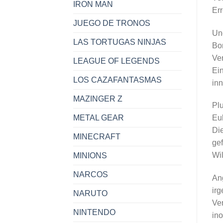
IRON MAN
Err
JUEGO DE TRONOS
Un
LAS TORTUGAS NINJAS
Bo
Ver
LEAGUE OF LEGENDS
Ein
LOS CAZAFANTASMAS
inn
MAZINGER Z
Pl
METAL GEAR
Eul
Die
MINECRAFT
gef
Wi
MINIONS
NARCOS
An
irg
NARUTO
Ve
NINTENDO
ino