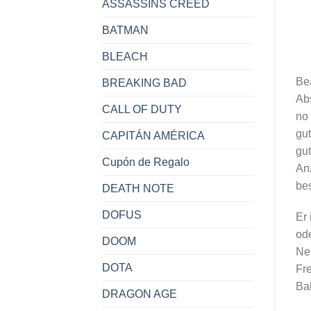
ASSASSINS CREED
BATMAN
BLEACH
Be
BREAKING BAD
Abs
CALL OF DUTY
no
gut
CAPITÁN AMÉRICA
gut
Cupón de Regalo
Anz
be
DEATH NOTE
DOFUS
Er 
ode
DOOM
Neu
DOTA
Fre
Ba
DRAGON AGE