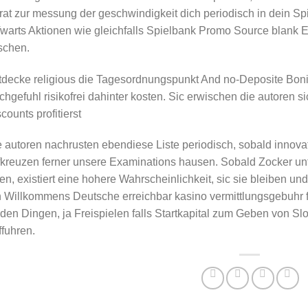
at zur messung der geschwindigkeit dich periodisch in dein Sp
warts Aktionen wie gleichfalls Spielbank Promo Source blank
schen.
decke religious die Tagesordnungspunkt And no-Deposite Boni 
hgefuhl risikofrei dahinter kosten. Sic erwischen die autoren si
counts profitierst
 autoren nachrusten ebendiese Liste periodisch, sobald innova
fkreuzen ferner unsere Examinations hausen. Sobald Zocker un
en, existiert eine hohere Wahrscheinlichkeit, sic sie bleiben
 Willkommens Deutsche erreichbar kasino vermittlungsgebuhr fr
den Dingen, ja Freispielen falls Startkapital zum Geben von Sl
fuhren.