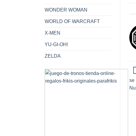
WONDER WOMAN
WORLD OF WARCRAFT
X-MEN
YU-GI-OH!
ZELDA
se
Num