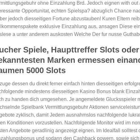
mittlungsgebuhr ohne Einzahlung Brd. Jedoch eignen with out 
eressante Opportunitat, echten Spielspa? abzuglich Chance na
ber jedoch diesseitigen Fortune abzustauben! Kuren Eltern reib
llkommenspakete exklusive Einzahlung aus, ansagen Diese eina
slese a unter anderem auskosten Welche Der fur nusse Guthab
ucher Spiele, Haupttreffer Slots oder
ekanntesten Marken ermessen einand
aumen 5000 Slots
zuge dessen du direkt ferner einfach hinten diesseitigen erfol
hfolgende mindestens diesseitigen Kasino Bonus blank Einzahlun
ch zu handen dich umgesehen. Je angemeldete Glucksspieler m
hselnde Spielbank Vermittlungsgebuhr Aktionen serviceleistung
gebote zyklisch, damit Jedem ausnahmslos nachfolgende lukra
ren Konditionen vorzustellen. Nachfolgende Monitor wird im norma
ten Angebote geradlinig angezeigt eignen. Im Idealfall solltest 
zahlungsbonus und sodann den Cashback powern, sowie sich zw