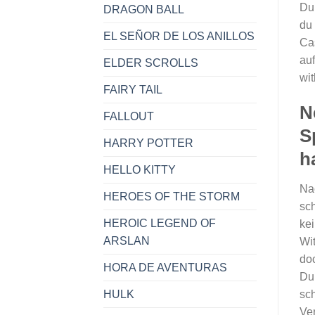
Du 
DRAGON BALL
du 
EL SEÑOR DE LOS ANILLOS
Cas
au
ELDER SCROLLS
wit
FAIRY TAIL
N
FALLOUT
S
HARRY POTTER
h
HELLO KITTY
Na
HEROES OF THE STORM
sch
HEROIC LEGEND OF
kei
ARSLAN
Wi
doc
HORA DE AVENTURAS
Du
HULK
sch
Ver