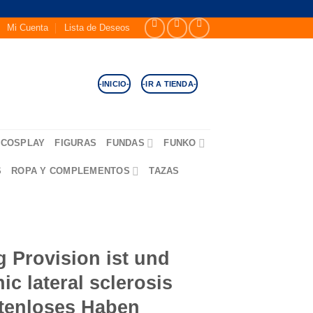
Mi Cuenta
Lista de Deseos
-INICIO-
-IR A TIENDA-
COSPLAY
FIGURAS
FUNDAS
FUNKO
S
ROPA Y COMPLEMENTOS
TAZAS
 Provision ist und
c lateral sclerosis
stenloses Haben