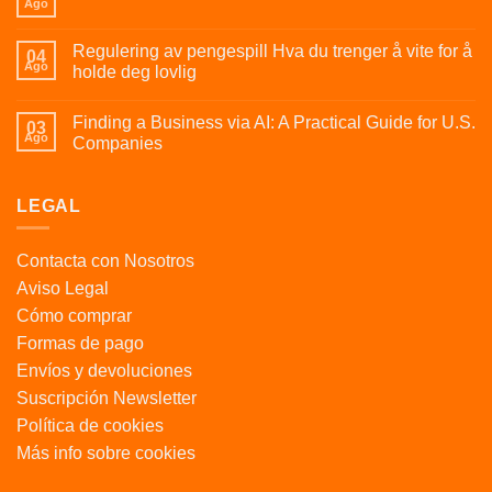
Ago
Regulering av pengespill Hva du trenger å vite for å
04
Ago
holde deg lovlig
Finding a Business via AI: A Practical Guide for U.S.
03
Ago
Companies
LEGAL
Contacta con Nosotros
Aviso Legal
Cómo comprar
Formas de pago
Envíos y devoluciones
Suscripción Newsletter
Política de cookies
Más info sobre cookies