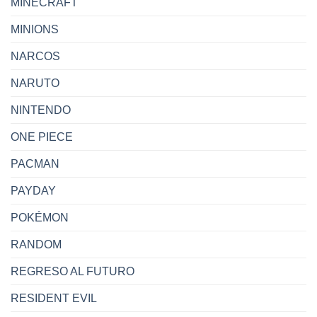
MINECRAFT
MINIONS
NARCOS
NARUTO
NINTENDO
ONE PIECE
PACMAN
PAYDAY
POKÉMON
RANDOM
REGRESO AL FUTURO
RESIDENT EVIL