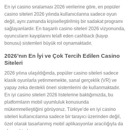
En iyi casino sıralaması 2026 verilerine göre, en popüler
casino siteleri 2026 yılında kullanıcılarına sadece oyun
değil, aynı zamanda kişiselleştirilmiş bir sadakat programı
sağlayanlardır. En başarılı casino siteleri 2026 vizyonunda,
oyuncuların kayıplarını telafi eden cashback (kayıp
bonusu) sistemleri büyük rol oynamaktadır.
2026’nın En İyi ve Çok Tercih Edilen Casino
Siteleri
2026 yılına ulaşıldığında, popüler casino siteleri sadece
klasik oyunlarla yetinmemekte, sanal gerçeklik (VR) ve
yapay zeka destekli öneri sistemlerini de kullanmaktadır.
En iyi casino siteleri 2026 listelerine baktığımızda, bu
platformların mobil uyumluluk konusunda
mükemmelleştiğini görüyoruz. Türkiye’de en iyi casino
siteleri kullanıcılarına sadece bir tarayıcı üzerinden değil,
özel olarak tasarlanmış mobil aplikasyonlar aracılığıyla da