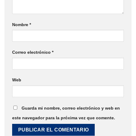
Nombre
*
Correo electrónico
*
Web
Guarda mi nombre, correo electrónico y web en
este navegador para la próxima vez que comente.