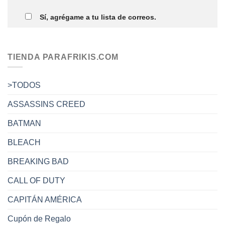
Sí, agrégame a tu lista de correos.
TIENDA PARAFRIKIS.COM
>TODOS
ASSASSINS CREED
BATMAN
BLEACH
BREAKING BAD
CALL OF DUTY
CAPITÁN AMÉRICA
Cupón de Regalo