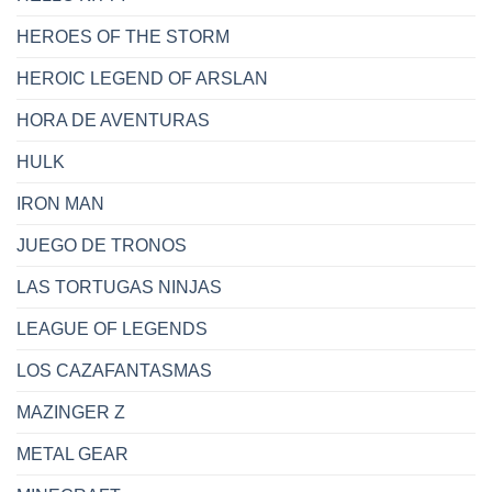
HEROES OF THE STORM
HEROIC LEGEND OF ARSLAN
HORA DE AVENTURAS
HULK
IRON MAN
JUEGO DE TRONOS
LAS TORTUGAS NINJAS
LEAGUE OF LEGENDS
LOS CAZAFANTASMAS
MAZINGER Z
METAL GEAR