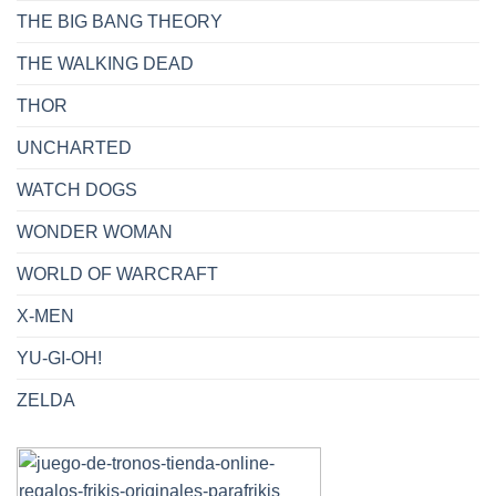
THE BIG BANG THEORY
THE WALKING DEAD
THOR
UNCHARTED
WATCH DOGS
WONDER WOMAN
WORLD OF WARCRAFT
X-MEN
YU-GI-OH!
ZELDA