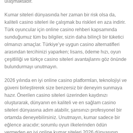
ulaşmaktadır.
Kumar siteleri dünyasında her zaman bir risk olsa da,
kaliteli casino siteleri ile çalışmak bu riskleri en aza indirir.
Türk oyuncular için online casino rehberi kapsamında
sunduğumuz tüm bu bilgiler, sizin daha bilinçli bir tüketici
olmanızı amaçlar. Türkiye’ye uygun casino alternatifleri
arasından tercihinizi yaparken; lisans, ödeme hızı, oyun
çeşitliliği ve türkçe casino siteleri avantajlarını göz önünde
bulundurmayı unutmayın.
2026 yılında en iyi online casino platformları, teknolojiyi ve
güveni birleştirerek size benzersiz bir deneyim sunmaya
hazır. Önerilen casino siteleri üzerinden kaydınızı
oluşturarak, dünyanın en kaliteli ve en sağlam casino
siteleri dünyasına adım atabilir, şansınızı profesyonel bir
ortamda deneyebilirsiniz. Unutmayın, kumar sadece bir
eğlence aracıdır; sorumlu oyun ilkelerinden ödün
vermeden en iyi online kumar siteleri 2026 dünyasının