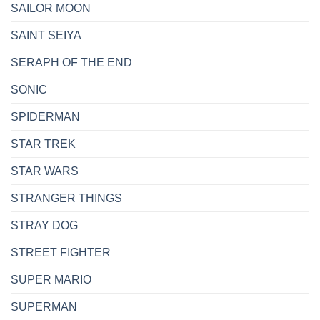
SAILOR MOON
SAINT SEIYA
SERAPH OF THE END
SONIC
SPIDERMAN
STAR TREK
STAR WARS
STRANGER THINGS
STRAY DOG
STREET FIGHTER
SUPER MARIO
SUPERMAN