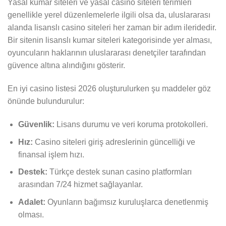
Yasal kumar siteleri ve yasal casino siteleri terimleri
genellikle yerel düzenlemelerle ilgili olsa da, uluslararası
alanda lisanslı casino siteleri her zaman bir adım ileridedir.
Bir sitenin lisanslı kumar siteleri kategorisinde yer alması,
oyuncuların haklarının uluslararası denetçiler tarafından
güvence altına alındığını gösterir.
En iyi casino listesi 2026 oluşturulurken şu maddeler göz
önünde bulundurulur:
Güvenlik:
Lisans durumu ve veri koruma protokolleri.
Hız:
Casino siteleri giriş adreslerinin güncelliği ve
finansal işlem hızı.
Destek:
Türkçe destek sunan casino platformları
arasından 7/24 hizmet sağlayanlar.
Adalet:
Oyunların bağımsız kuruluşlarca denetlenmiş
olması.