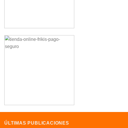
ÚLTIMAS PUBLICACIONES