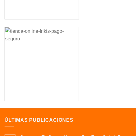
ÚLTIMAS PUBLICACIONES