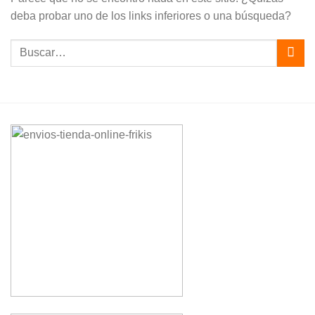
deba probar uno de los links inferiores o una búsqueda?