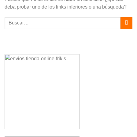
deba probar uno de los links inferiores o una búsqueda?