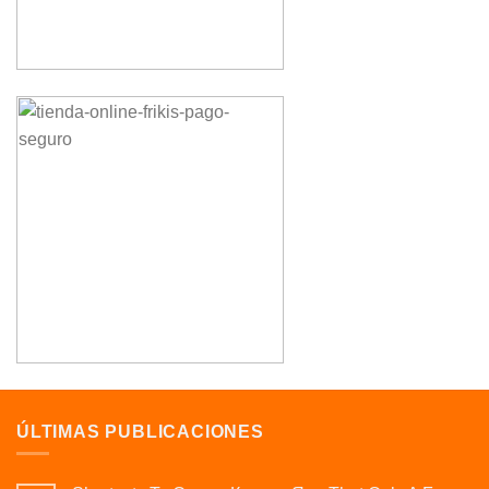
ÚLTIMAS PUBLICACIONES