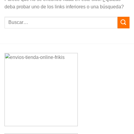
deba probar uno de los links inferiores o una búsqueda?