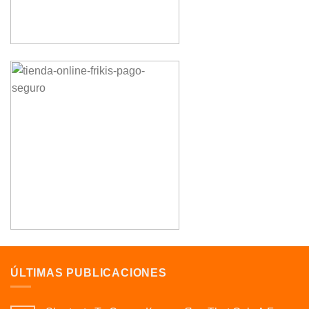
ÚLTIMAS PUBLICACIONES