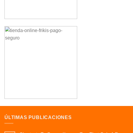
ÚLTIMAS PUBLICACIONES