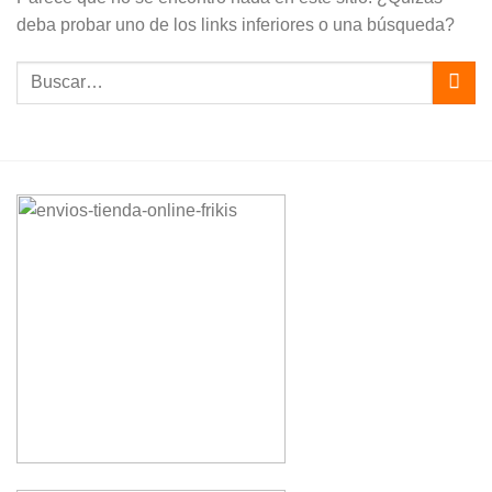
deba probar uno de los links inferiores o una búsqueda?