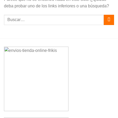
deba probar uno de los links inferiores o una búsqueda?