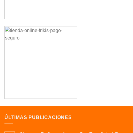
ÚLTIMAS PUBLICACIONES