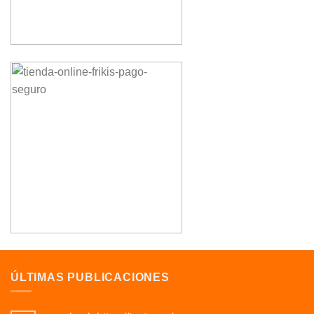
ÚLTIMAS PUBLICACIONES