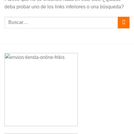
deba probar uno de los links inferiores o una búsqueda?