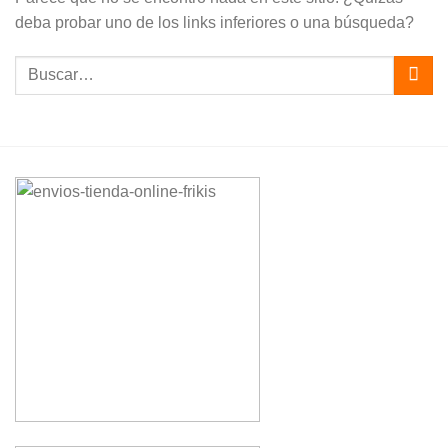
deba probar uno de los links inferiores o una búsqueda?