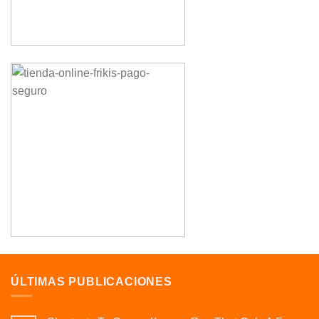
ÚLTIMAS PUBLICACIONES