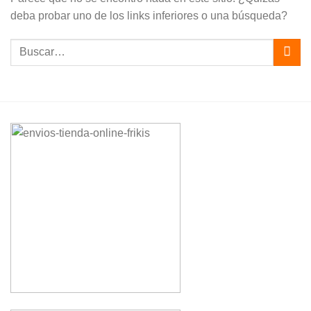
deba probar uno de los links inferiores o una búsqueda?