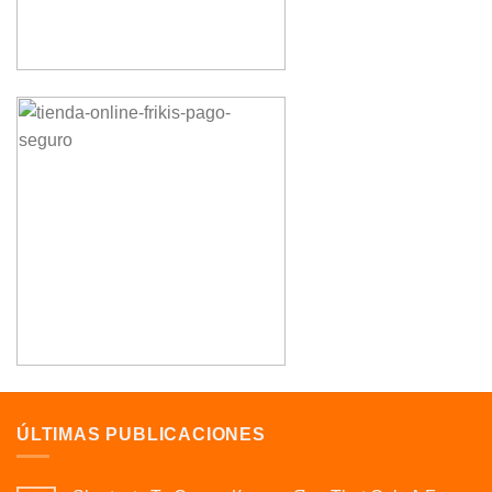
ÚLTIMAS PUBLICACIONES