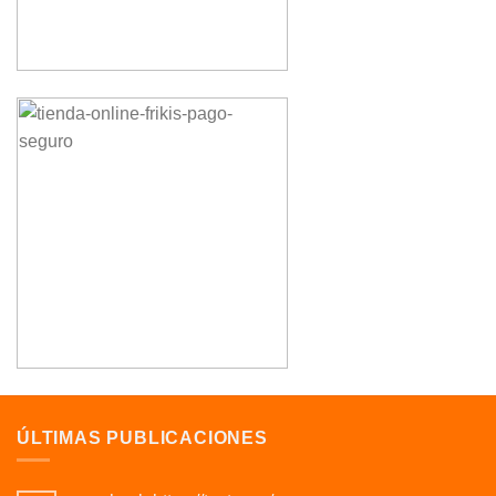
ÚLTIMAS PUBLICACIONES