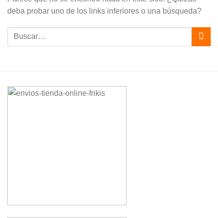
deba probar uno de los links inferiores o una búsqueda?