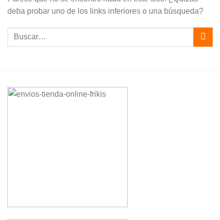
deba probar uno de los links inferiores o una búsqueda?