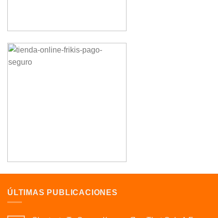
ÚLTIMAS PUBLICACIONES