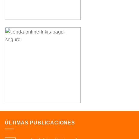
ÚLTIMAS PUBLICACIONES