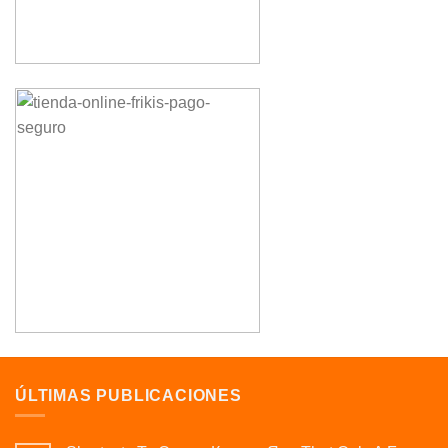
ÚLTIMAS PUBLICACIONES