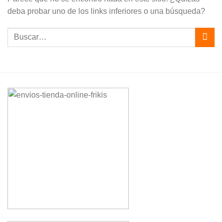
deba probar uno de los links inferiores o una búsqueda?