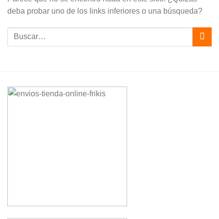
deba probar uno de los links inferiores o una búsqueda?