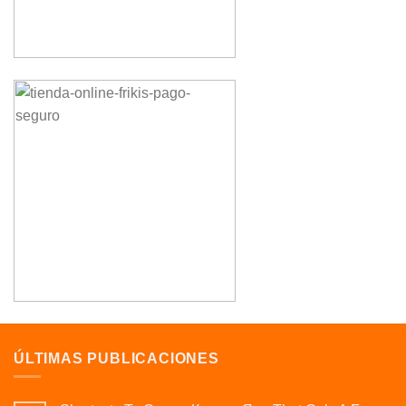
ÚLTIMAS PUBLICACIONES