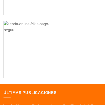
ÚLTIMAS PUBLICACIONES