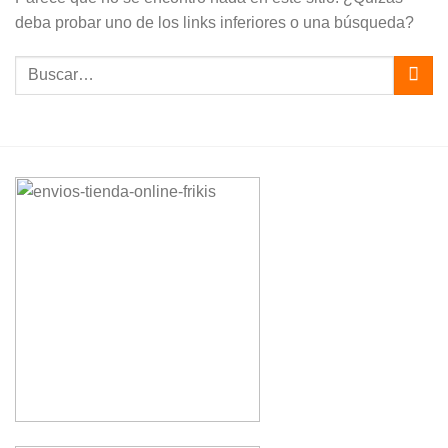
deba probar uno de los links inferiores o una búsqueda?