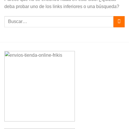
deba probar uno de los links inferiores o una búsqueda?