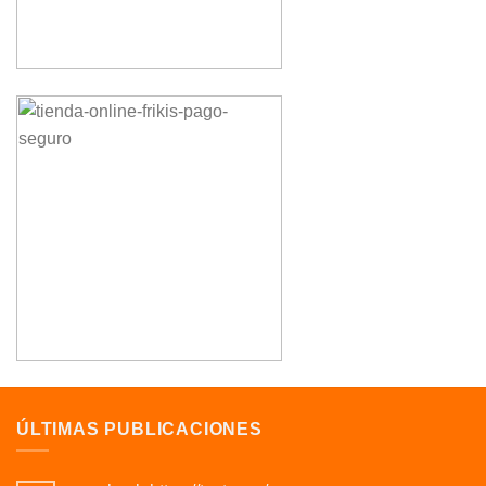
ÚLTIMAS PUBLICACIONES