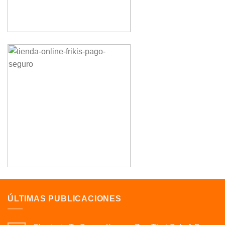
ÚLTIMAS PUBLICACIONES