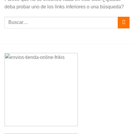
deba probar uno de los links inferiores o una búsqueda?