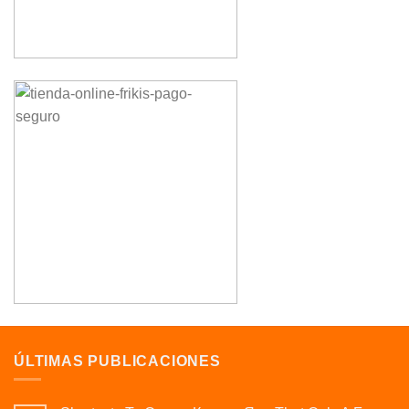
ÚLTIMAS PUBLICACIONES