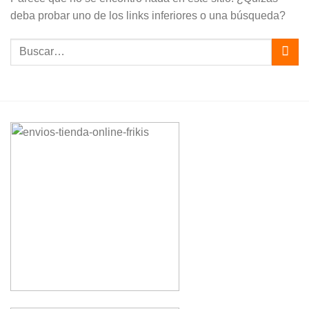
deba probar uno de los links inferiores o una búsqueda?