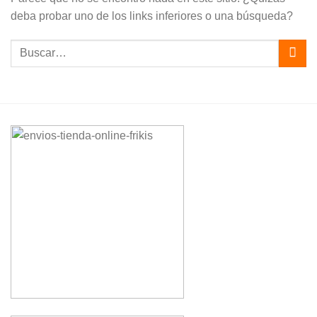
deba probar uno de los links inferiores o una búsqueda?