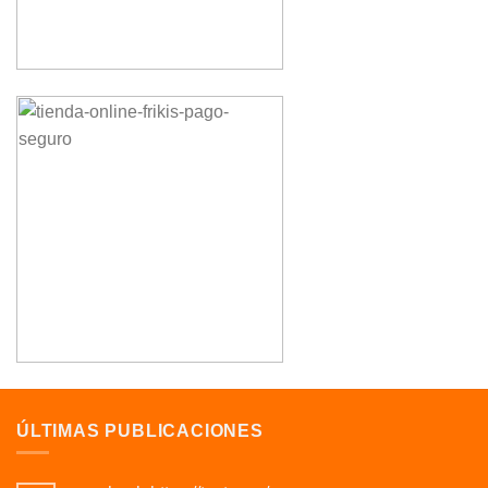
ÚLTIMAS PUBLICACIONES