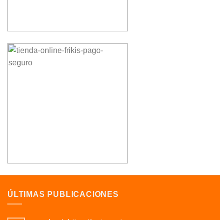
ÚLTIMAS PUBLICACIONES