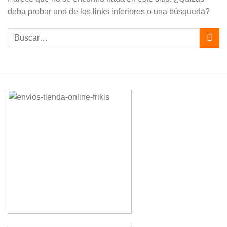
deba probar uno de los links inferiores o una búsqueda?