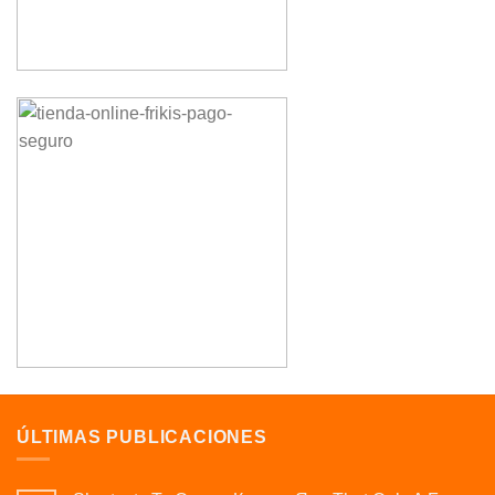
ÚLTIMAS PUBLICACIONES