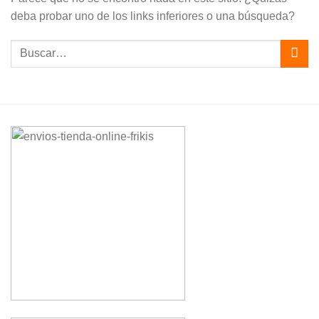
deba probar uno de los links inferiores o una búsqueda?