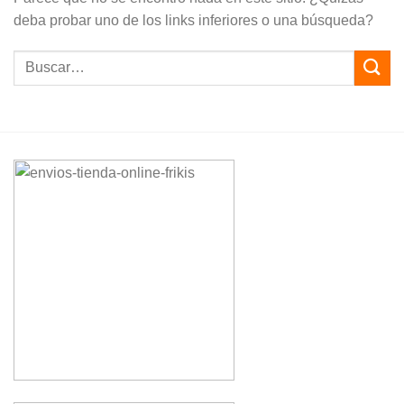
deba probar uno de los links inferiores o una búsqueda?