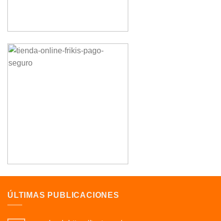
ÚLTIMAS PUBLICACIONES