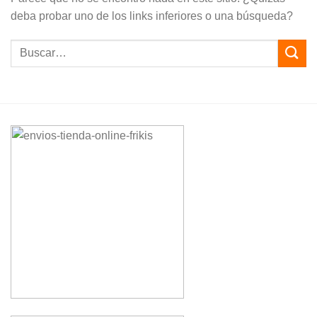
deba probar uno de los links inferiores o una búsqueda?