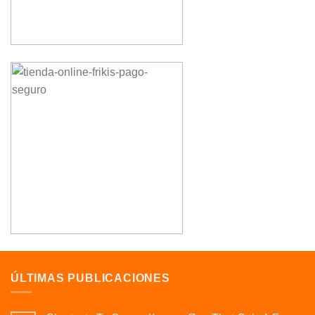
ÚLTIMAS PUBLICACIONES