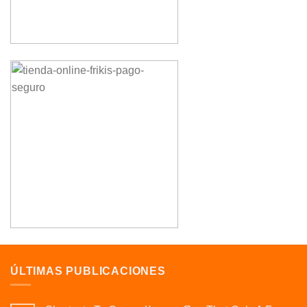
ÚLTIMAS PUBLICACIONES