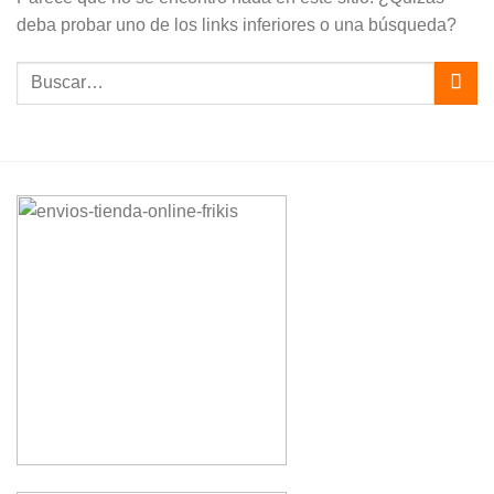
deba probar uno de los links inferiores o una búsqueda?