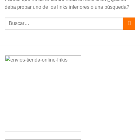
deba probar uno de los links inferiores o una búsqueda?