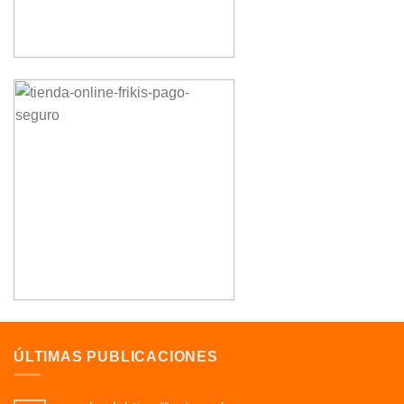
ÚLTIMAS PUBLICACIONES