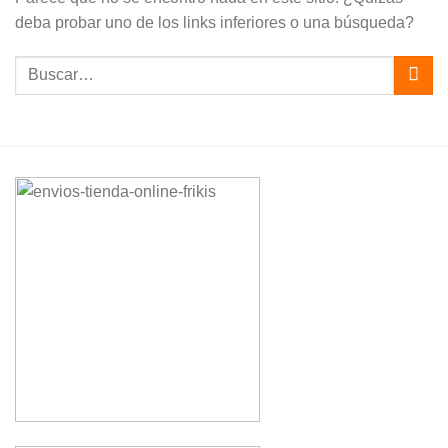
deba probar uno de los links inferiores o una búsqueda?