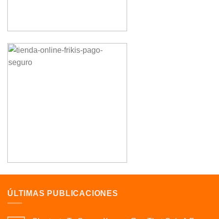
ÚLTIMAS PUBLICACIONES