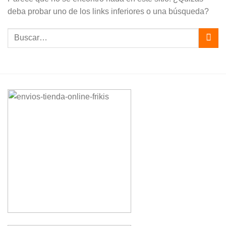
deba probar uno de los links inferiores o una búsqueda?