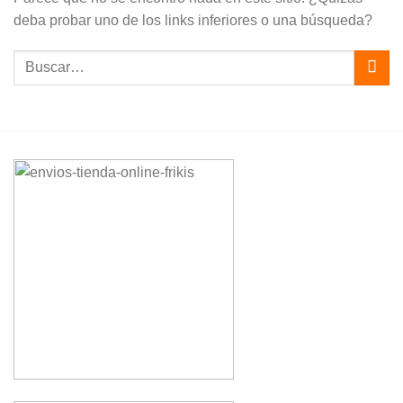
deba probar uno de los links inferiores o una búsqueda?