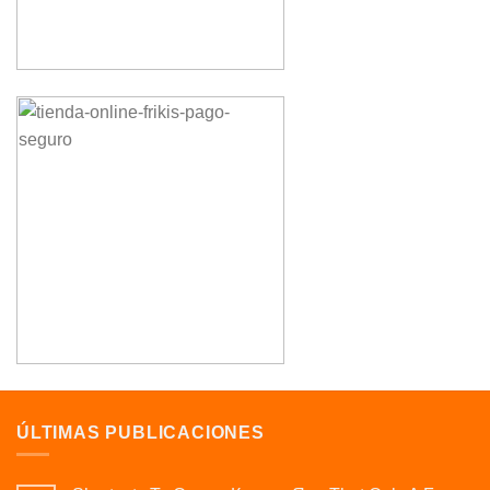
ÚLTIMAS PUBLICACIONES