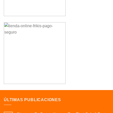
ÚLTIMAS PUBLICACIONES