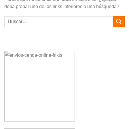
deba probar uno de los links inferiores o una búsqueda?