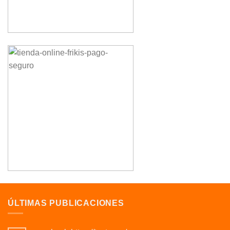
ÚLTIMAS PUBLICACIONES