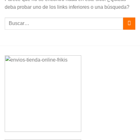
deba probar uno de los links inferiores o una búsqueda?