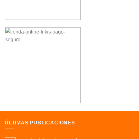
ÚLTIMAS PUBLICACIONES