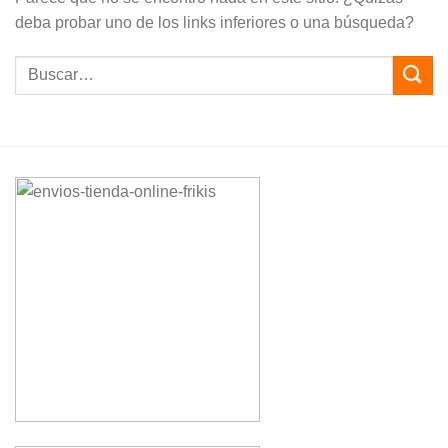
deba probar uno de los links inferiores o una búsqueda?